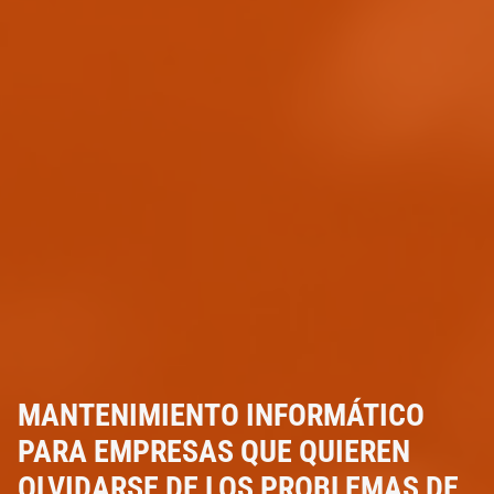
MANTENIMIENTO INFORMÁTICO
PARA EMPRESAS QUE QUIEREN
OLVIDARSE DE LOS PROBLEMAS DE